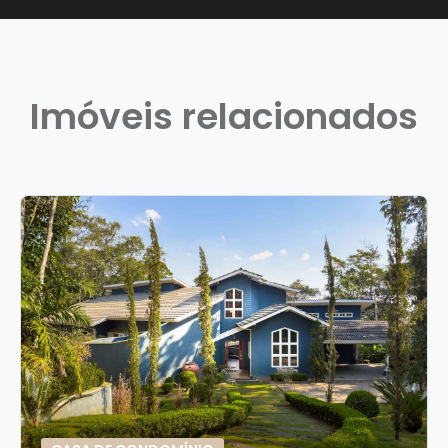
Imóveis relacionados