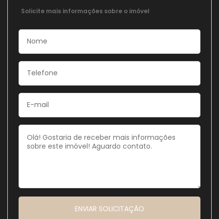
Solicite mais informações sobre o imóvel