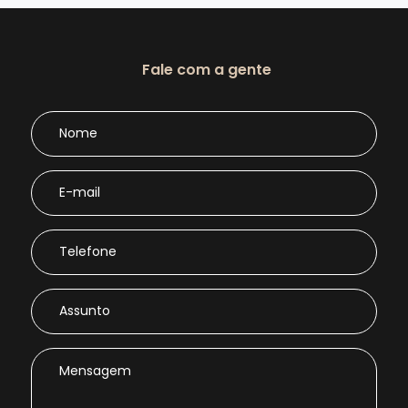
Fale com a gente