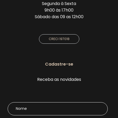
Segunda à Sexta
9h00 às 17h00
Sábado das 09 as 12h00
CRECI 197018
Cadastre-se
Receba as novidades