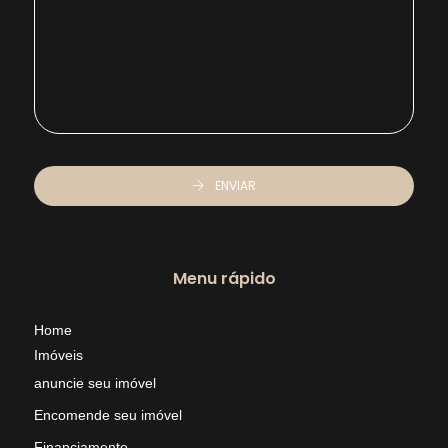
ENVIAR
Menu rápido
Home
Imóveis
anuncie seu imóvel
Encomende seu imóvel
Financiamento