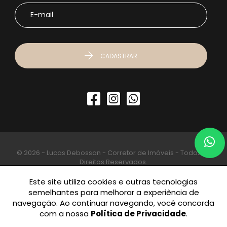
CADASTRAR
© 2026 - Lucas Debossan - Corretor de Imóveis - Todos os
Direitos Reservados.
Este site utiliza cookies e outras tecnologias
semelhantes para melhorar a experiência de
navegação. Ao continuar navegando, você concorda
com a nossa
Política de Privacidade
.