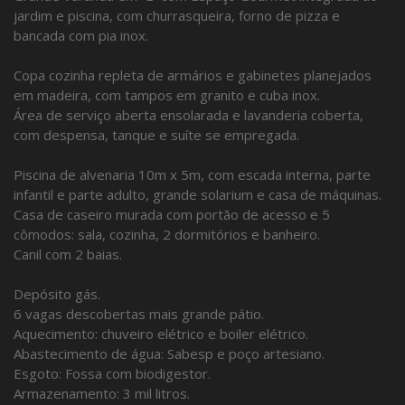
jardim e piscina, com churrasqueira, forno de pizza e
bancada com pia inox.
Copa cozinha repleta de armários e gabinetes planejados
em madeira, com tampos em granito e cuba inox.
Área de serviço aberta ensolarada e lavanderia coberta,
com despensa, tanque e suíte se empregada.
Piscina de alvenaria 10m x 5m, com escada interna, parte
infantil e parte adulto, grande solarium e casa de máquinas.
Casa de caseiro murada com portão de acesso e 5
cômodos: sala, cozinha, 2 dormitórios e banheiro.
Canil com 2 baias.
Depósito gás.
6 vagas descobertas mais grande pátio.
Aquecimento: chuveiro elétrico e boiler elétrico.
Abastecimento de água: Sabesp e poço artesiano.
Esgoto: Fossa com biodigestor.
Armazenamento: 3 mil litros.