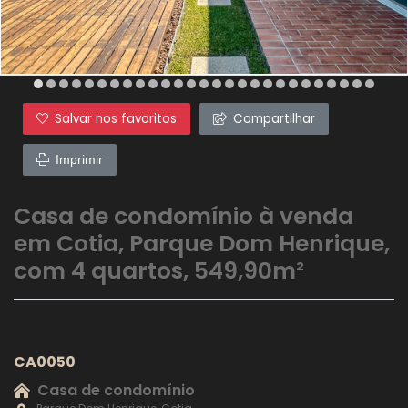
Salvar nos favoritos
Compartilhar
Imprimir
Casa de condomínio à venda
em Cotia, Parque Dom Henrique,
com 4 quartos, 549,90m²
CA0050
Casa de condomínio