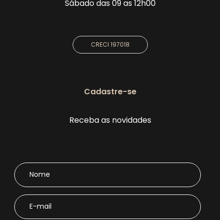
Sábado das 09 as 12h00
CRECI 197018
Cadastre-se
Receba as novidades