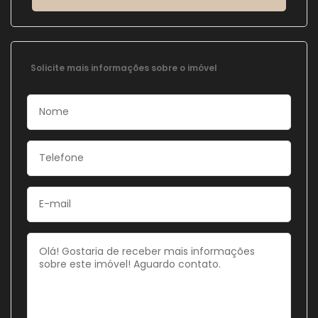
Solicite mais informações sobre o imóvel