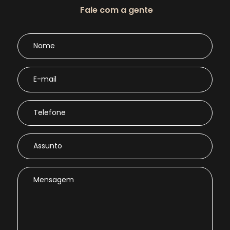
Fale com a gente