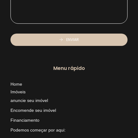
ENVIAR
Menu rápido
Home
Imóveis
anuncie seu imóvel
Encomende seu imóvel
Financiamento
Podemos começar por aqui: