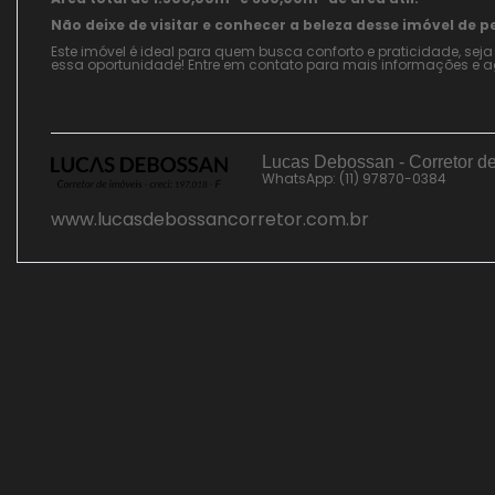
Não deixe de visitar e conhecer a beleza desse imóvel de p
Este imóvel é ideal para quem busca conforto e praticidade, seja
essa oportunidade! Entre em contato para mais informações e a
Lucas Debossan - Corretor d
WhatsApp: (11) 97870-0384
www.lucasdebossancorretor.com.br