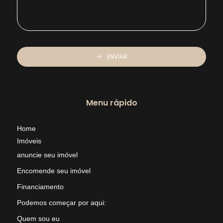
ENVIAR
Menu rápido
Home
Imóveis
anuncie seu imóvel
Encomende seu imóvel
Financiamento
Podemos começar por aqui:
Quem sou eu