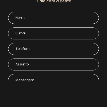
Fale com a gente