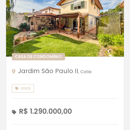
CASA DE CONDOMÍNIO
Jardim São Paulo II
, Cotia
VENDE
R$ 1.290.000,00