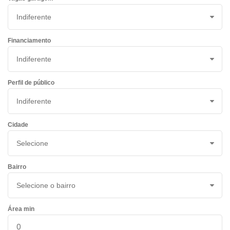
Financiamento
Perfil de público
Cidade
Bairro
Área min