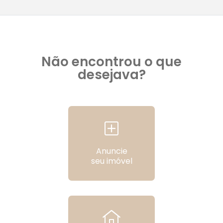
Não encontrou o que
desejava?
Anuncie
seu imóvel