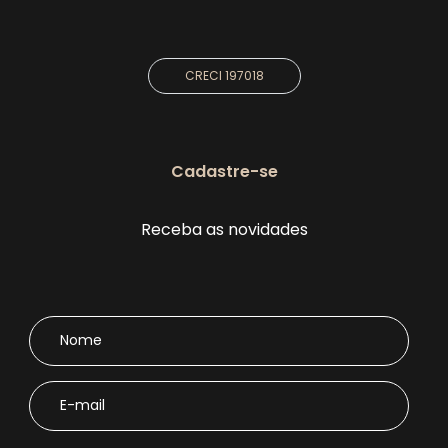
CRECI 197018
Cadastre-se
Receba as novidades