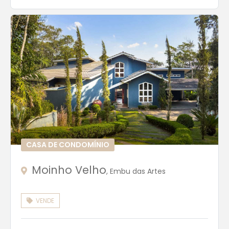
CASA DE CONDOMÍNIO
Moinho Velho
, Embu das Artes
VENDE