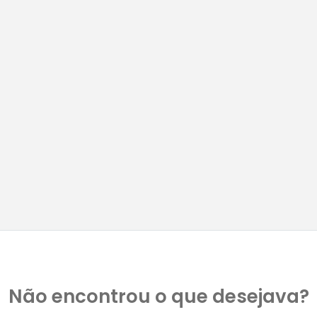
Não encontrou o que desejava?