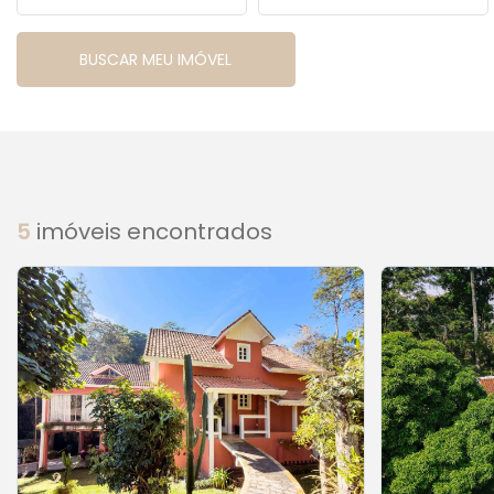
5
imóveis encontrados