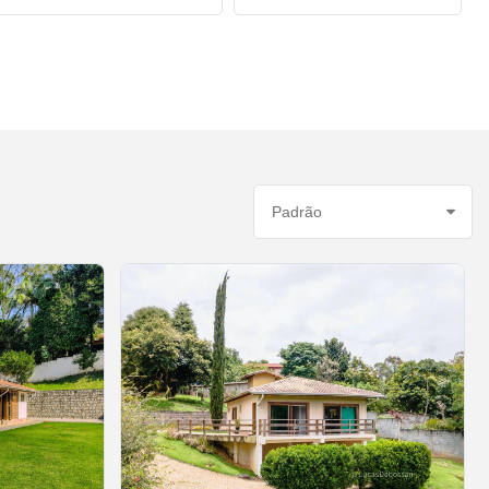
Ordenar por: